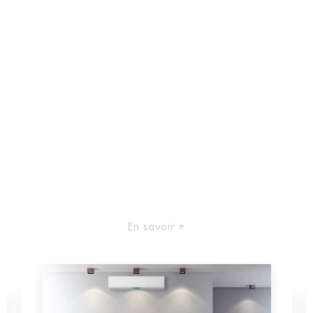
En savoir +