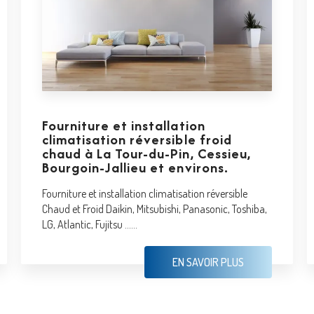
Fourniture et installation
climatisation réversible froid
chaud à La Tour-du-Pin, Cessieu,
Bourgoin-Jallieu et environs.
Fourniture et installation climatisation réversible
Chaud et Froid Daikin, Mitsubishi, Panasonic, Toshiba,
LG, Atlantic, Fujitsu ......
EN SAVOIR PLUS