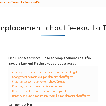
nt chauffe-eau La Tour-du-Pin
emplacement chauffe-eau La T
En plus de ses services :
Pose et remplacement chauffe-
eau, Ets Laurent Mathieu
vous propose aussi :
Aménagement de salle de bain par plombier chauffagiste
Changement de radiateur par plombier chauffagiste
Chauffagiste pour changement chaudière gaz
Chauffagiste pour travaux et économie d'eau
Création de salle de bain contemporaine plombier
Dépannage d'une climatisation réversible par plombier chauffagiste
La Tour-du-Pin