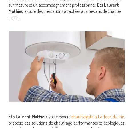
sur mesure et un accompagnement professionnel,
Ets Laurent
Mathieu
assure des prestations adaptées aux besoins de chaque
client.
Ets Laurent Mathieu
, votre expert
chauffagiste à La Tour-du-Pin
,
propose des solutions de chauffage performantes et écologiques,