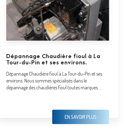
Dépannage Chaudière fioul à La
Tour-du-Pin et ses environs.
Dépannage Chaudière fioul à La Tour-du-Pin et ses
environs. Nous sommes spécialisés dans le
dépannage des chaudières fioul toutes marques....
EN SAVOIR PLUS