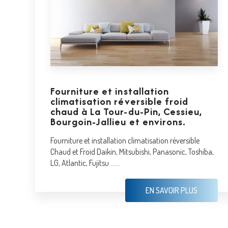
Fourniture et installation
climatisation réversible froid
chaud à La Tour-du-Pin, Cessieu,
Bourgoin-Jallieu et environs.
Fourniture et installation climatisation réversible
Chaud et Froid Daikin, Mitsubishi, Panasonic, Toshiba,
LG, Atlantic, Fujitsu ......
EN SAVOIR PLUS