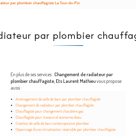
teur par plombier chauffagiste La Tour-du-Pin
ateur par plombier chauffag
En plus de ses services :
Changement de radiateur par
plombier chauffagiste, Ets Laurent Mathieu
vous propose
aussi :
Aménagement de salle de bain par plombier chauffagiste
Changement de radiateur par plombier chauffagiste
Chauffagiste pour changement chaudière gaz
Chauffagiste pour travaux et économie d'eau
Création de salle de bain contemporaine plombier
Dépannage d'une climatisation réversible par plombier chauffagiste