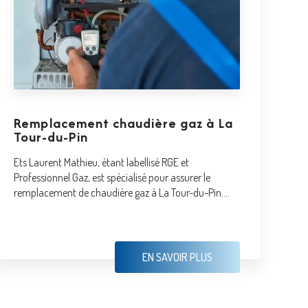
Remplacement chaudière gaz à La
Tour-du-Pin
Ets Laurent Mathieu, étant labellisé RGE et
Professionnel Gaz, est spécialisé pour assurer le
remplacement de chaudière gaz à La Tour-du-Pin....
EN SAVOIR PLUS