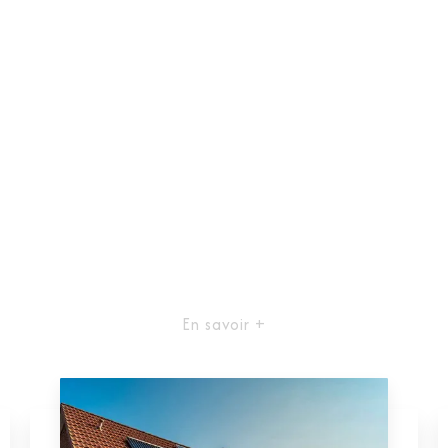
En savoir +