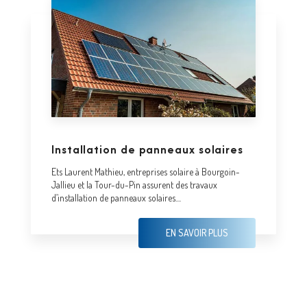
Installation de panneaux solaires
Ets Laurent Mathieu, entreprises solaire à Bourgoin-
Jallieu et la Tour-du-Pin assurent des travaux
d’installation de panneaux solaires....
EN SAVOIR PLUS