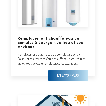
Remplacement chauffe eau ou
cumulus à Bourgoin Jallieu et ses
environs
Remplacement chauffe eau ou cumulus à Bourgoin-
Jallieu et ses environs Votre chauffe eau entartré, trop
vieux, Vous devez le remplacer, contactez nous...
EN SAVOIR PLUS