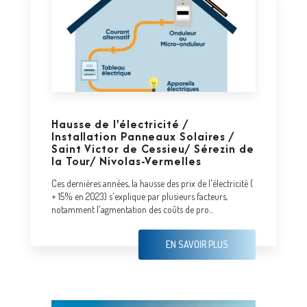
Hausse de l'électricité /
Installation Panneaux Solaires /
Saint Victor de Cessieu/ Sérezin de
la Tour/ Nivolas-Vermelles
Ces dernières années, la hausse des prix de l'électricité (
+ 15% en 2023) s'explique par plusieurs facteurs,
notamment l'agmentation des coûts de pro...
EN SAVOIR PLUS