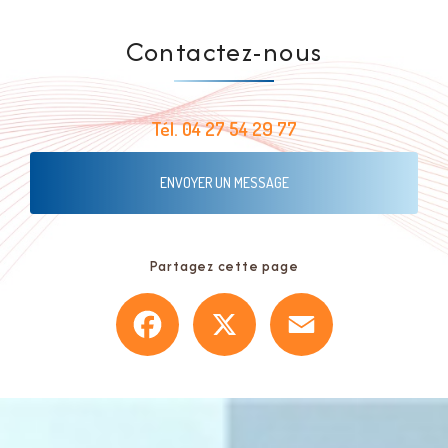
Contactez-nous
Tél.
04 27 54 29 77
ENVOYER UN MESSAGE
Partagez cette page
Facebook
X
Email