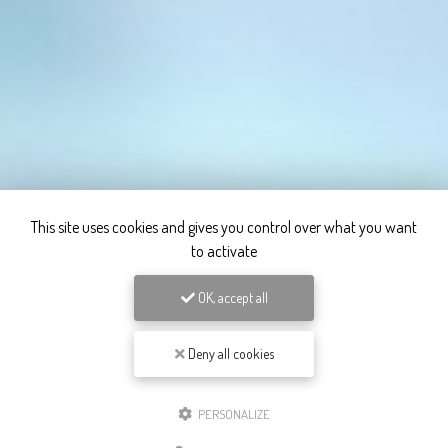
This site uses cookies and gives you control over what you want
to activate
OK, accept all
Deny all cookies
PERSONALIZE