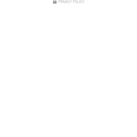
PRIVACY POLICY