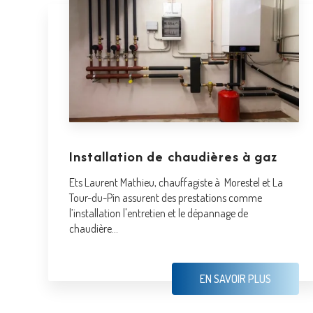
Installation de chaudières à gaz
Ets Laurent Mathieu, chauffagiste à Morestel et La
Tour-du-Pin assurent des prestations comme
l’installation l'entretien et le dépannage de
chaudière...
EN SAVOIR PLUS