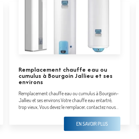
Remplacement chauffe eau ou
cumulus à Bourgoin Jallieu et ses
environs
Remplacement chauffe eau ou cumulus à Bourgoin-
Jallieu et ses environs Votre chauffe eau entartré,
trop vieux, Vous devez le remplacer, contactez nous...
EN SAVOIR PLUS