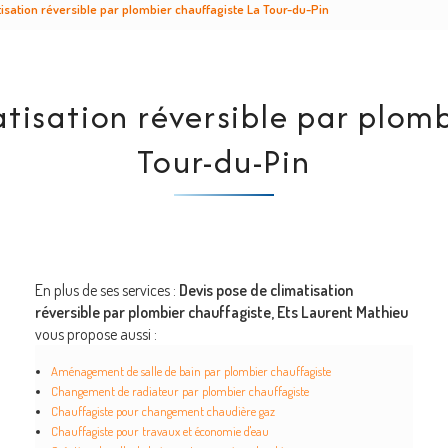
isation réversible par plombier chauffagiste La Tour-du-Pin
tisation réversible par plom
Tour-du-Pin
En plus de ses services :
Devis pose de climatisation
réversible par plombier chauffagiste, Ets Laurent Mathieu
vous propose aussi :
Aménagement de salle de bain par plombier chauffagiste
Changement de radiateur par plombier chauffagiste
Chauffagiste pour changement chaudière gaz
Chauffagiste pour travaux et économie d'eau