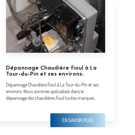
Dépannage Chaudière fioul à La
Tour-du-Pin et ses environs.
Dépannage Chaudière fioul à La Tour-du-Pin et ses
environs. Nous sommes spécialisés dans le
dépannage des chaudières fioul toutes marques....
EN SAVOIR PLUS