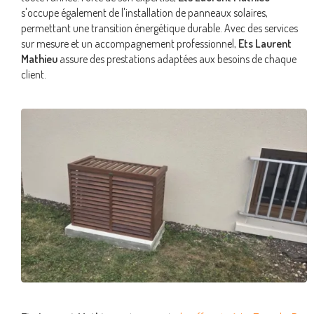
s'occupe également de l'installation de panneaux solaires,
permettant une transition énergétique durable. Avec des services
sur mesure et un accompagnement professionnel,
Ets Laurent
Mathieu
assure des prestations adaptées aux besoins de chaque
client.