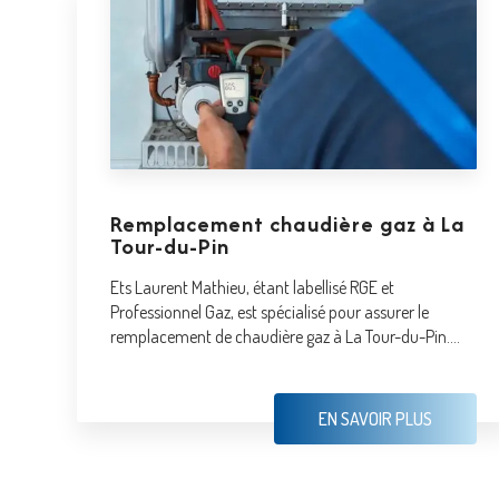
Remplacement chaudière gaz à La
Tour-du-Pin
Ets Laurent Mathieu, étant labellisé RGE et
Professionnel Gaz, est spécialisé pour assurer le
remplacement de chaudière gaz à La Tour-du-Pin....
EN SAVOIR PLUS