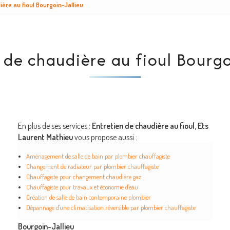
ière au fioul Bourgoin-Jallieu
 de chaudière au fioul Bourgo
En plus de ses services :
Entretien de chaudière au fioul, Ets
Laurent Mathieu
vous propose aussi :
Aménagement de salle de bain par plombier chauffagiste
Changement de radiateur par plombier chauffagiste
Chauffagiste pour changement chaudière gaz
Chauffagiste pour travaux et économie d'eau
Création de salle de bain contemporaine plombier
Dépannage d'une climatisation réversible par plombier chauffagiste
Bourgoin-Jallieu