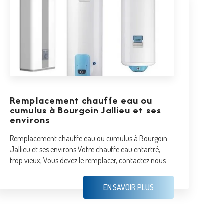
Remplacement chauffe eau ou
cumulus à Bourgoin Jallieu et ses
environs
Remplacement chauffe eau ou cumulus à Bourgoin-
Jallieu et ses environs Votre chauffe eau entartré,
trop vieux, Vous devez le remplacer, contactez nous...
EN SAVOIR PLUS