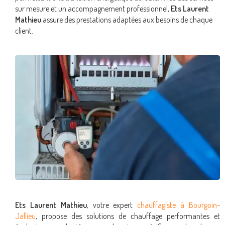
sur mesure et un accompagnement professionnel,
Ets Laurent
Mathieu
assure des prestations adaptées aux besoins de chaque
client.
Ets Laurent Mathieu
, votre expert
chauffagiste à Bourgoin-
Jallieu
, propose des solutions de chauffage performantes et