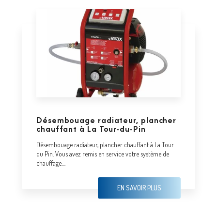
Désembouage radiateur, plancher
chauffant à La Tour-du-Pin
Désembouage radiateur, plancher chauffant à La Tour
du Pin. Vous avez remis en service votre système de
chauffage....
EN SAVOIR PLUS