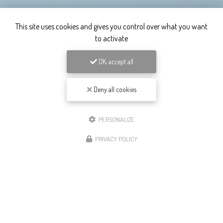
This site uses cookies and gives you control over what you want
to activate
OK, accept all
Deny all cookies
PERSONALIZE
PRIVACY POLICY