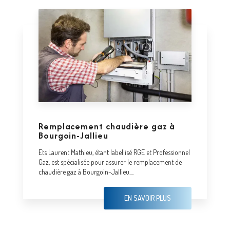
Remplacement chaudière gaz à
Bourgoin-Jallieu
Ets Laurent Mathieu, étant labellisé RGE et Professionnel
Gaz, est spécialisée pour assurer le remplacement de
chaudière gaz à Bourgoin-Jallieu....
EN SAVOIR PLUS