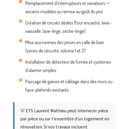
Remplacement d'interrupteurs et variateurs —
anciens modèles ou remise au goût du jour
Création de circuits dédiés (four encastré, lave-
vaisselle, lave-linge, sèche-linge)
Mise aux normes des prises en salle de bain
(zones de sécurité, volume 1 et 2)
Installation de détecteur de fumée et systèmes
d'alarme simples
Passage de gaines et câblage dans des murs ou
faux-plafonds existants
💡 ETS Laurent Mathieu peut intervenir pièce
par pièce ou sur l'ensemble d'un logement en
rénovation. Si vos travaux incluent