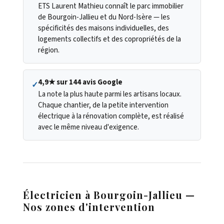
ETS Laurent Mathieu connaît le parc immobilier
de Bourgoin-Jallieu et du Nord-Isère — les
spécificités des maisons individuelles, des
logements collectifs et des copropriétés de la
région.
4,9★ sur 144 avis Google
✓
La note la plus haute parmi les artisans locaux.
Chaque chantier, de la petite intervention
électrique à la rénovation complète, est réalisé
avec le même niveau d'exigence.
Électricien à Bourgoin-Jallieu —
Nos zones d'intervention