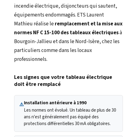
incendie électrique, disjoncteurs qui sautent,
équipements endommagés. ETS Laurent
Mathieu réalise le
remplacement et la mise aux
normes NF C 15-100 des tableaux électriques
à
Bourgoin-Jallieu et dans le Nord-Isère, chez les
particuliers comme dans les locaux
professionnels.
Les signes que votre tableau électrique
doit être remplacé
Installation antérieure à 1990
⚠️
Les normes ont évolué. Un tableau de plus de 30
ans n'est généralement pas équipé des
protections différentielles 30 mA obligatoires.