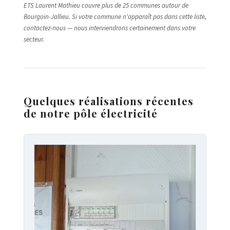
ETS Laurent Mathieu couvre plus de 25 communes autour de
Bourgoin-Jallieu. Si votre commune n'apparaît pas dans cette liste,
contactez-nous — nous interviendrons certainement dans votre
secteur.
Quelques réalisations récentes
de notre pôle électricité