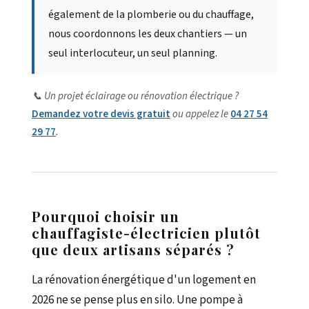
également de la plomberie ou du chauffage,
nous coordonnons les deux chantiers — un
seul interlocuteur, un seul planning.
📞 Un projet éclairage ou rénovation électrique ?
Demandez votre devis gratuit
ou appelez le
04 27 54
29 77
.
Pourquoi choisir un
chauffagiste-électricien plutôt
que deux artisans séparés ?
La rénovation énergétique d'un logement en
2026 ne se pense plus en silo. Une pompe à