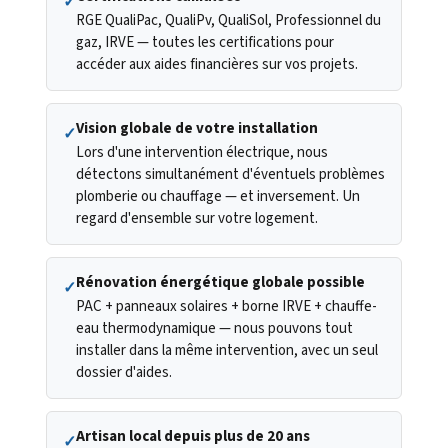
✓
RGE QualiPac, QualiPv, QualiSol, Professionnel du
gaz, IRVE — toutes les certifications pour
accéder aux aides financières sur vos projets.
Vision globale de votre installation
✓
Lors d'une intervention électrique, nous
détectons simultanément d'éventuels problèmes
plomberie ou chauffage — et inversement. Un
regard d'ensemble sur votre logement.
Rénovation énergétique globale possible
✓
PAC + panneaux solaires + borne IRVE + chauffe-
eau thermodynamique — nous pouvons tout
installer dans la même intervention, avec un seul
dossier d'aides.
Artisan local depuis plus de 20 ans
✓