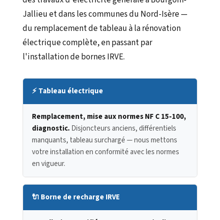
des travaux d'électricité générale à Bourgoin-
Jallieu et dans les communes du Nord-Isère —
du remplacement de tableau à la rénovation
électrique complète, en passant par
l'installation de bornes IRVE.
⚡ Tableau électrique
Remplacement, mise aux normes NF C 15-100,
diagnostic.
Disjoncteurs anciens, différentiels
manquants, tableau surchargé — nous mettons
votre installation en conformité avec les normes
en vigueur.
🔌 Borne de recharge IRVE