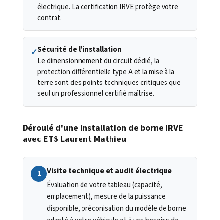
électrique. La certification IRVE protège votre
contrat.
Sécurité de l'installation
✓
Le dimensionnement du circuit dédié, la
protection différentielle type A et la mise à la
terre sont des points techniques critiques que
seul un professionnel certifié maîtrise.
Déroulé d'une installation de borne IRVE
avec ETS Laurent Mathieu
Visite technique et audit électrique
1
Évaluation de votre tableau (capacité,
emplacement), mesure de la puissance
disponible, préconisation du modèle de borne