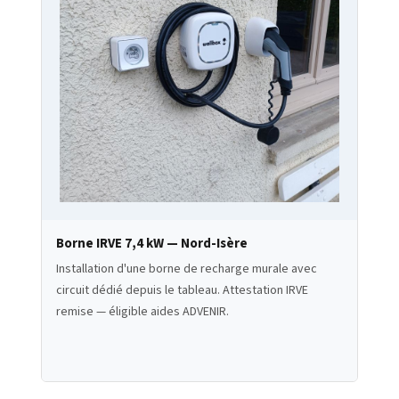
Borne IRVE 7,4 kW — Nord-Isère
Installation d'une borne de recharge murale avec
circuit dédié depuis le tableau. Attestation IRVE
remise — éligible aides ADVENIR.