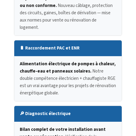
ou non conforme.
Nouveau câblage, protection
des circuits, gaines, boîtes de dérivation — mise
aux normes pour vente ou rénovation de
logement.
🔋 Raccordement PAC et ENR
Alimentation électrique de pompes à chaleur,
chauffe-eau et panneaux solaires.
Notre
double compétence électricien + chauffagiste RGE
est un vrai avantage pour les projets de rénovation
énergétique globale.
🔎 Diagnostic électrique
Bilan complet de votre installation avant