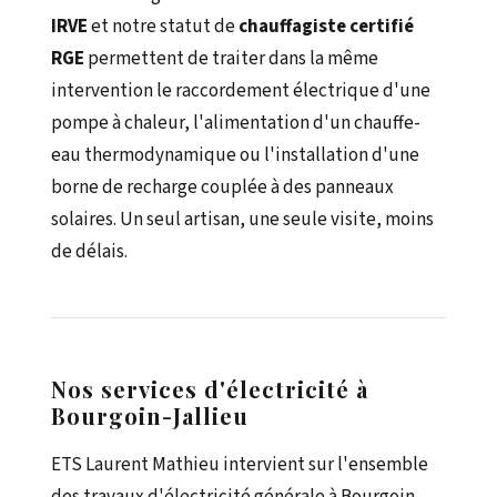
IRVE
et notre statut de
chauffagiste certifié
RGE
permettent de traiter dans la même
intervention le raccordement électrique d'une
pompe à chaleur, l'alimentation d'un chauffe-
eau thermodynamique ou l'installation d'une
borne de recharge couplée à des panneaux
solaires. Un seul artisan, une seule visite, moins
de délais.
Nos services d'électricité à
Bourgoin-Jallieu
ETS Laurent Mathieu intervient sur l'ensemble