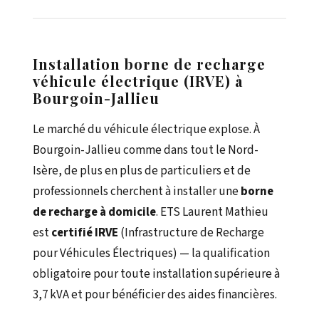
Installation borne de recharge
véhicule électrique (IRVE) à
Bourgoin-Jallieu
Le marché du véhicule électrique explose. À
Bourgoin-Jallieu comme dans tout le Nord-
Isère, de plus en plus de particuliers et de
professionnels cherchent à installer une
borne
de recharge à domicile
. ETS Laurent Mathieu
est
certifié IRVE
(Infrastructure de Recharge
pour Véhicules Électriques) — la qualification
obligatoire pour toute installation supérieure à
3,7 kVA et pour bénéficier des aides financières.