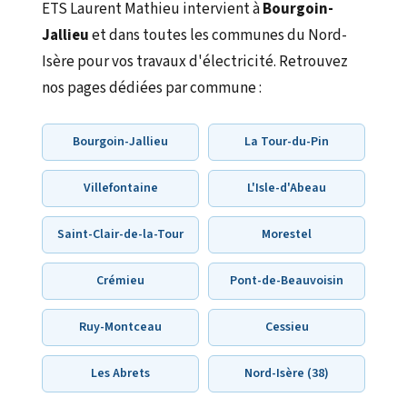
ETS Laurent Mathieu intervient à
Bourgoin-
Jallieu
et dans toutes les communes du Nord-
Isère pour vos travaux d'électricité. Retrouvez
nos pages dédiées par commune :
Bourgoin-Jallieu
La Tour-du-Pin
Villefontaine
L'Isle-d'Abeau
Saint-Clair-de-la-Tour
Morestel
Crémieu
Pont-de-Beauvoisin
Ruy-Montceau
Cessieu
Les Abrets
Nord-Isère (38)