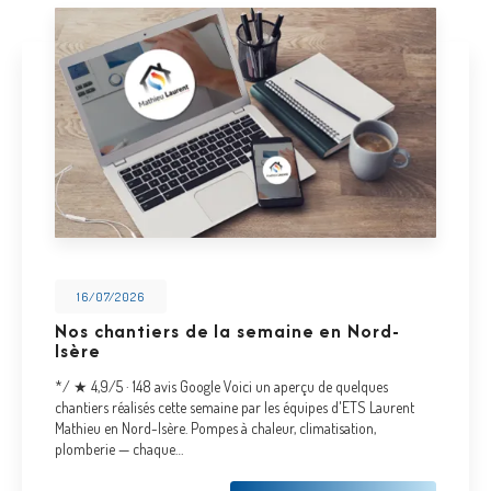
16/07/2026
Nos chantiers de la semaine en Nord-
Isère
*/ ★ 4,9/5 · 148 avis Google Voici un aperçu de quelques
chantiers réalisés cette semaine par les équipes d'ETS Laurent
Mathieu en Nord-Isère. Pompes à chaleur, climatisation,
plomberie — chaque…