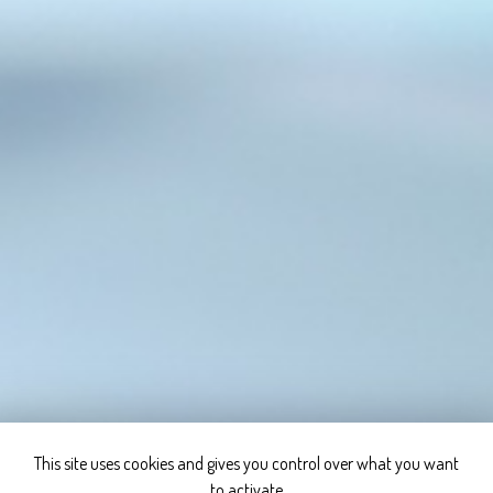
This site uses cookies and gives you control over what you want
to activate