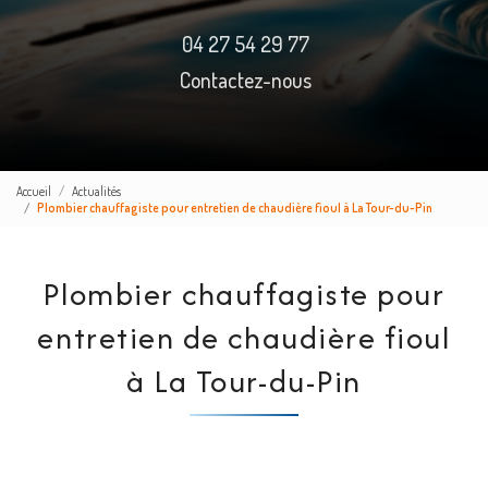
04 27 54 29 77
Contactez-nous
Accueil
Actualités
Plombier chauffagiste pour entretien de chaudière fioul à La Tour-du-Pin
Plombier chauffagiste pour
entretien de chaudière fioul
à La Tour-du-Pin