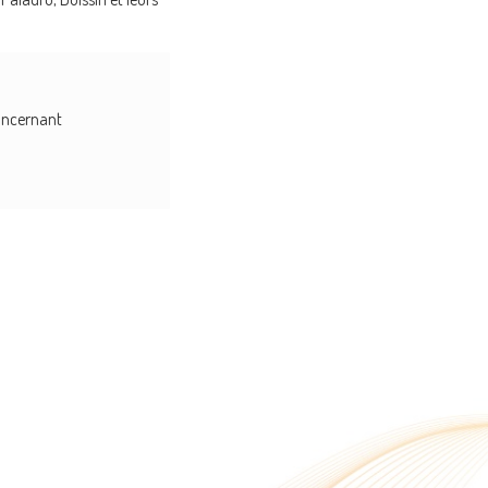
concernant