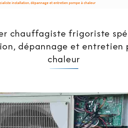
cialiste installation, dépannage et entretien pompe à chaleur
r chauffagiste frigoriste spé
tion, dépannage et entretie
chaleur