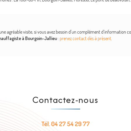
une agréable visite, si vous avez besoin d'un complément d'information 
hauffagiste
à Bourgoin-Jallieu
:
prenez contact dès à présent
.
Contactez-nous
Tél.
04 27 54 29 77