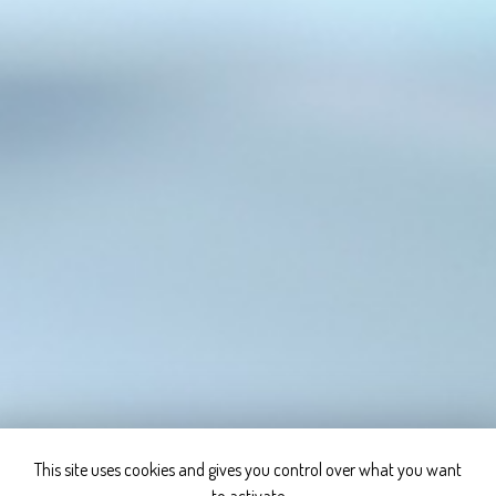
This site uses cookies and gives you control over what you want