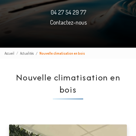
04 27 54 29 77
Contactez-nous
Accueil
Actualités
Nouvelle climatisation en bois
Nouvelle climatisation en
bois