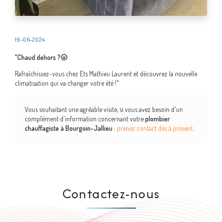
19-06-2024
"Chaud dehors ?🌝
Rafraîchissez-vous chez Ets Mathieu Laurent et découvrez la nouvelle
climatisation qui va changer votre été !"
Vous souhaitant une agréable visite, si vous avez besoin d'un
complément d'information concernant votre
plombier
chauffagiste
à Bourgoin-Jallieu
:
prenez contact dès à présent
.
Contactez-nous