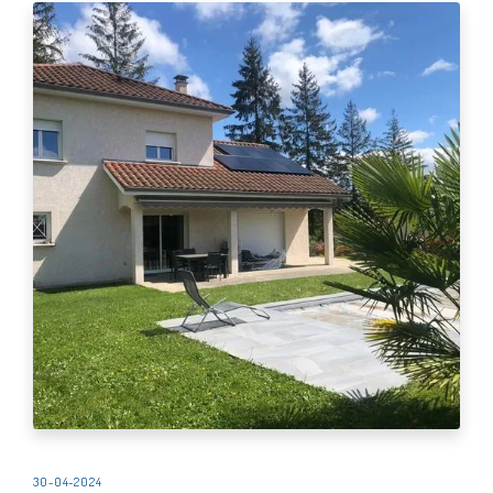
30-04-2024