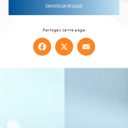
ENVOYER UN MESSAGE
Partagez cette page
Facebook
X
Email