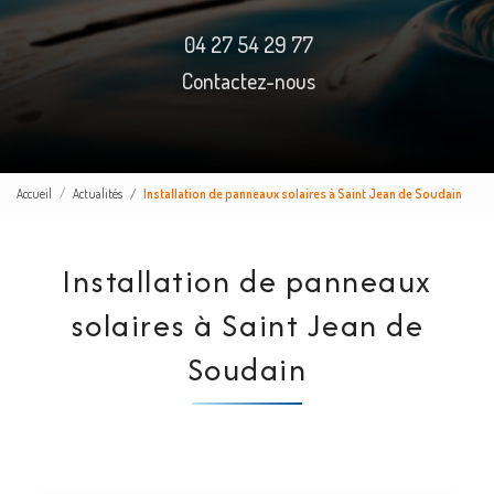
04 27 54 29 77
Contactez-nous
Accueil
Actualités
Installation de panneaux solaires à Saint Jean de Soudain
Installation de panneaux
solaires à Saint Jean de
Soudain