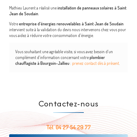
Mathieu Laurent a réalisé une
installation de panneaux solaires à Saint
Jean de Soudain
.
Votre
entreprise d'énergies renouvelables à Saint Jean de Soudain
intervient suite à la validation du devis nous intervenons chez vous pour
vous aidez à réduire votre consommation d'énergie.
Vous souhaitant une agréable visite, si vous avez besoin d'un
complément d'information concernant votre
plombier
chauffagiste
à Bourgoin-Jallieu
:
prenez contact dès à présent
.
Contactez-nous
Tél.
04 27 54 29 77