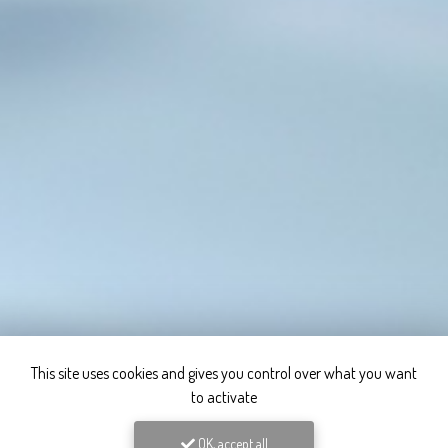
This site uses cookies and gives you control over what you want
to activate
OK, accept all