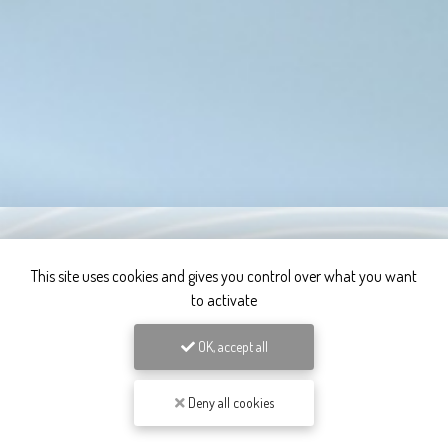
This site uses cookies and gives you control over what you want
to activate
OK, accept all
Deny all cookies
Plombier chauffagiste