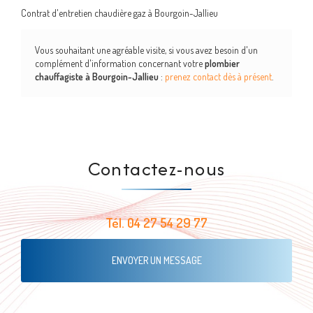
Contrat d'entretien chaudière gaz à Bourgoin-Jallieu
Vous souhaitant une agréable visite, si vous avez besoin d'un
complément d'information concernant votre
plombier
chauffagiste
à Bourgoin-Jallieu
:
prenez contact dès à présent
.
Contactez-nous
Tél.
04 27 54 29 77
ENVOYER UN MESSAGE