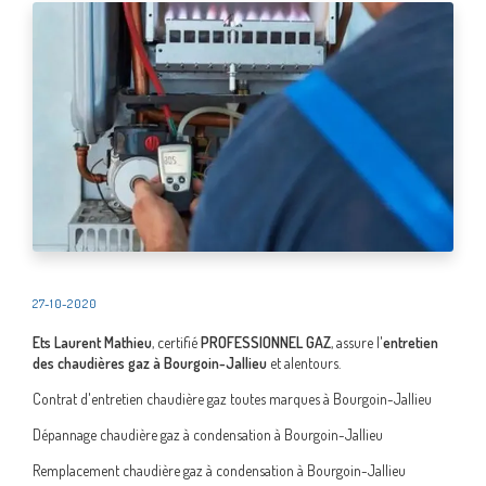
27-10-2020
Ets Laurent Mathieu
, certifié
PROFESSIONNEL GAZ
, assure l'
entretien
des chaudières gaz à Bourgoin-Jallieu
et alentours.
Contrat d'entretien chaudière gaz toutes marques à Bourgoin-Jallieu
Dépannage chaudière gaz à condensation à Bourgoin-Jallieu
Remplacement chaudière gaz à condensation à Bourgoin-Jallieu