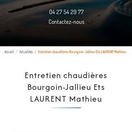
04 27 54 29 77
Contactez-nous
Accueil
Actualités
Entretien chaudières Bourgoin-Jallieu Ets LAURENT Mathieu
Entretien chaudières
Bourgoin-Jallieu Ets
LAURENT Mathieu