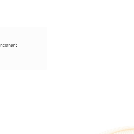
concernant