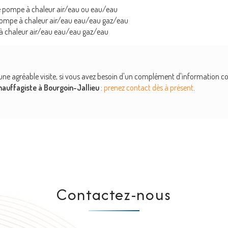
re pompe à chaleur air/eau ou eau/eau
ompe à chaleur air/eau eau/eau gaz/eau
à chaleur air/eau eau/eau gaz/eau
une agréable visite, si vous avez besoin d'un complément d'information 
hauffagiste
à Bourgoin-Jallieu
:
prenez contact dès à présent
.
Contactez-nous