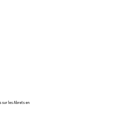
s sur les Abrets en