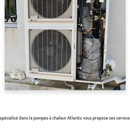
 spécialisé dans la pompes à chaleur Atlantic vous propose ses service