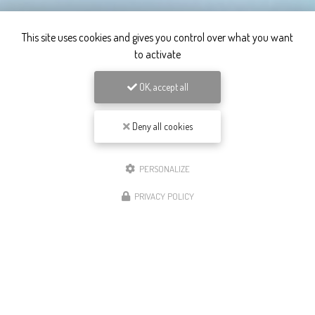
This site uses cookies and gives you control over what you want
to activate
OK, accept all
Deny all cookies
PERSONALIZE
PRIVACY POLICY