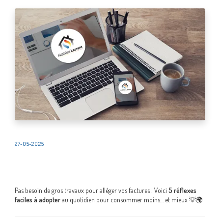
27-05-2025
Pas besoin de gros travaux pour alléger vos factures ! Voici
5 réflexes
faciles à adopter
au quotidien pour consommer moins… et mieux 💡🌍