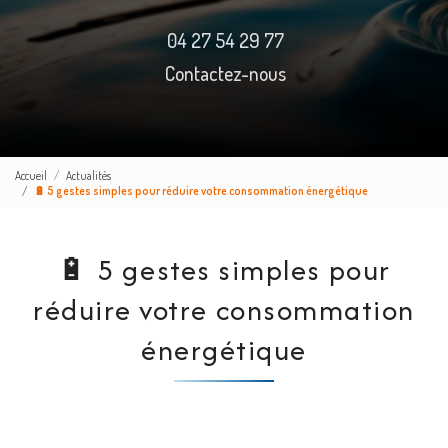
04 27 54 29 77
Contactez-nous
Accueil
Actualités
🔋 5 gestes simples pour réduire votre consommation énergétique
🔋 5 gestes simples pour
réduire votre consommation
énergétique